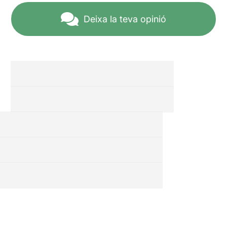
Deixa la teva opinió