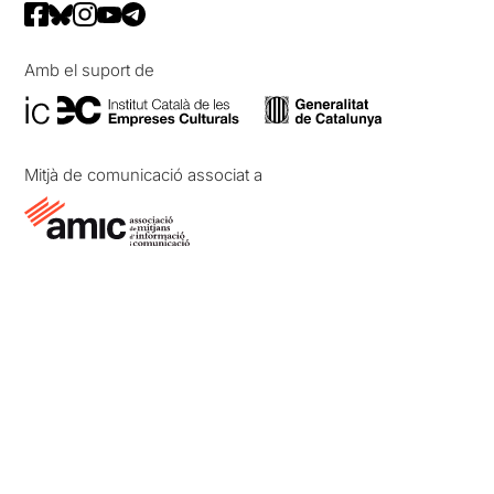
Amb el suport de
Mitjà de comunicació associat a