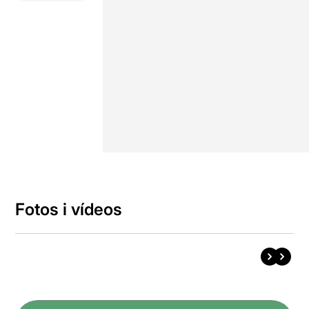
Fotos i vídeos