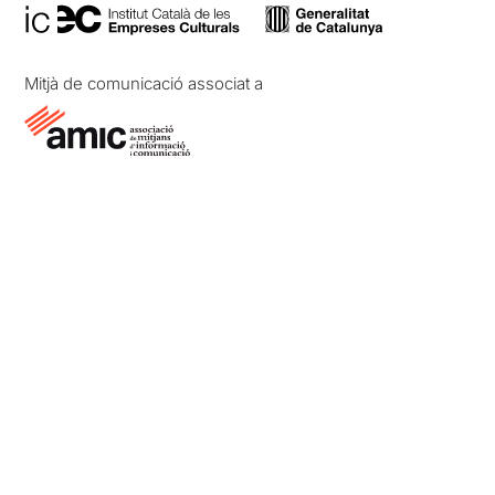
Mitjà de comunicació associat a