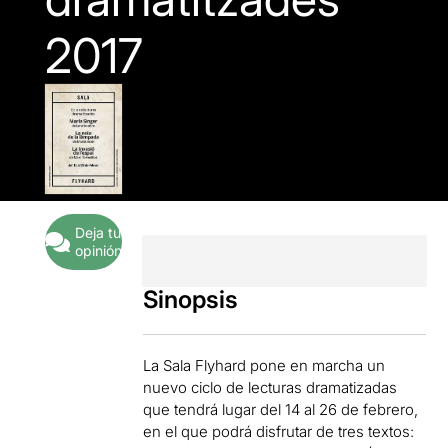
2017
Deja tu
opinión
Sinopsis
La Sala Flyhard pone en marcha un
nuevo ciclo de lecturas dramatizadas
que tendrá lugar del 14 al 26 de febrero,
en el que podrá disfrutar de tres textos: