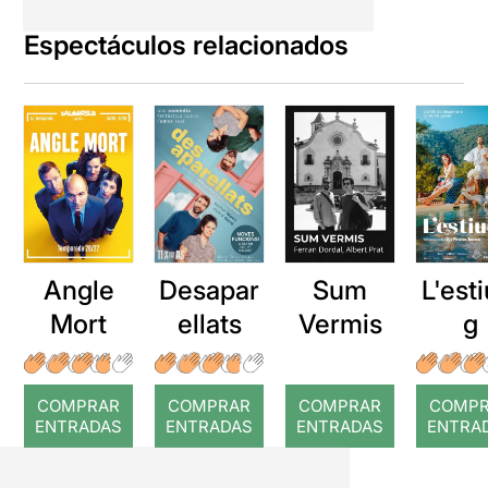
Espectáculos relacionados
Angle
Desapar
Sum
L'esti
Mort
ellats
Vermis
g
COMPRAR
COMPRAR
COMPRAR
COMP
ENTRADAS
ENTRADAS
ENTRADAS
ENTRA