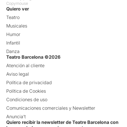
Copymouse
Quiero ver
Teatro
Musicales
Humor
Infantil
Danza
Teatro Barcelona ©2026
Atención al cliente
Aviso legal
Política de privacidad
Política de Cookies
Condiciones de uso
Comunicaciones comerciales y Newsletter
Anuncia’t
Quiero recibir la newsletter de Teatre Barcelona con