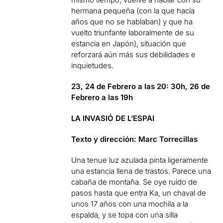
hermana pequeña (con la que hacía
años que no se hablaban) y que ha
vuelto triunfante laboralmente de su
estancia en Japón), situación que
reforzará aún más sus debilidades e
inquietudes.
23, 24 de Febrero a las 20: 30h, 26 de
Febrero a las 19h
LA INVASIÓ DE L’ESPAI
Texto y dirección: Marc Torrecillas
Una tenue luz azulada pinta ligeramente
una estancia llena de trastos. Parece una
cabaña de montaña. Se oye ruido de
pasos hasta que entra Ka, un chaval de
unos 17 años con una mochila a la
espalda, y se topa con una silla