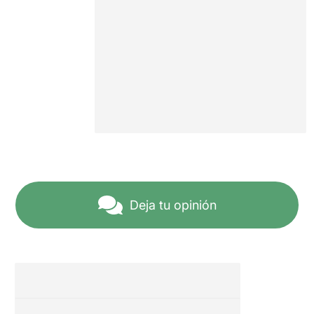
Deja tu opinión