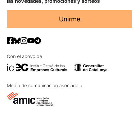
las novedades, promociones y sorteos
Unirme
Con el apoyo de
Medio de comunicación asociado a