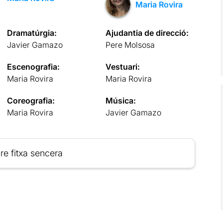
Maria Rovira
Dramatúrgia:
Ajudantia de direcció:
Javier Gamazo
Pere Molsosa
Escenografia:
Vestuari:
Maria Rovira
Maria Rovira
Coreografia:
Música:
Maria Rovira
Javier Gamazo
re fitxa sencera