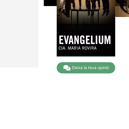
Deixa la teva opinió