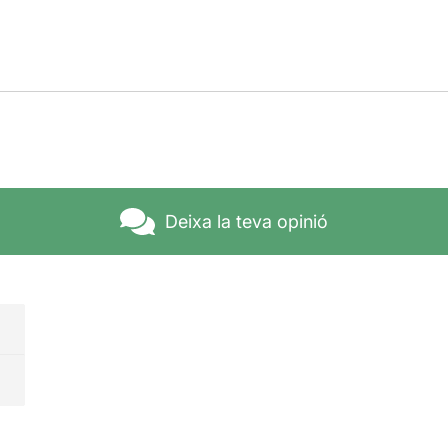
Deixa la teva opinió