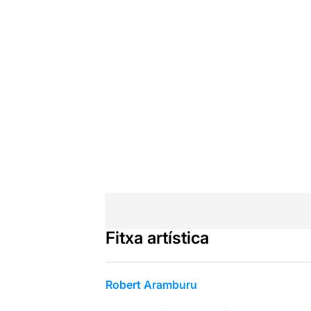
Fitxa artística
Robert Aramburu