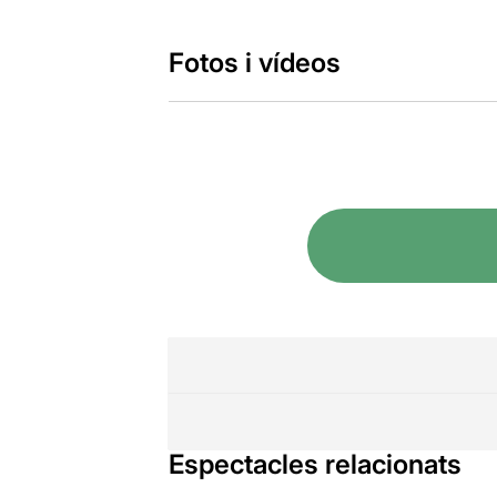
Fotos i vídeos
Espectacles relacionats