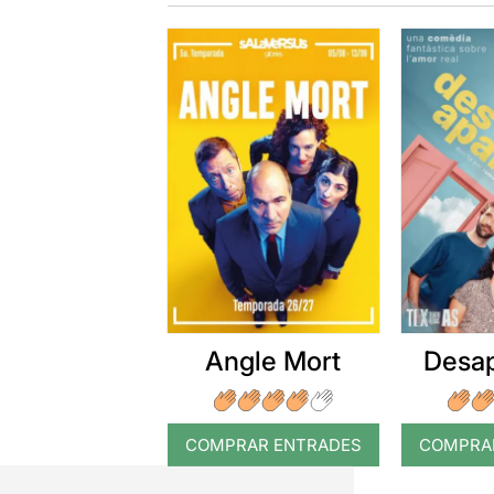
Angle Mort
Desap
COMPRAR ENTRADES
COMPRA