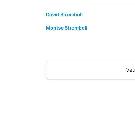
David Stromboli
Montse Stromboli
Veu