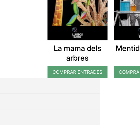
La mama dels
Mentid
arbres
COMPRAR ENTRADES
COMPRA