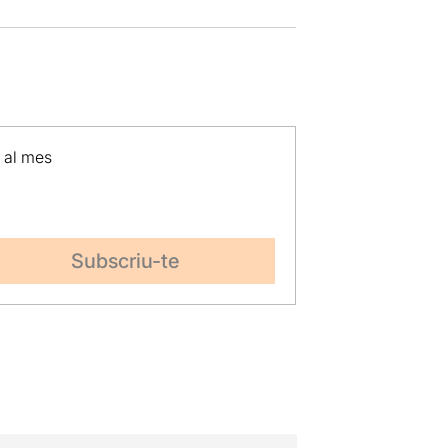
p al mes