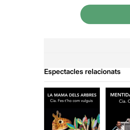
Espectacles relacionats