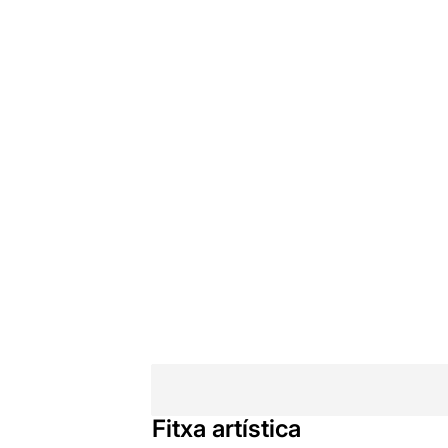
Fitxa artística