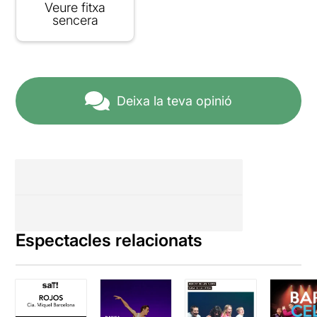
Veure fitxa
sencera
Deixa la teva opinió
Espectacles relacionats