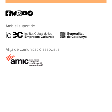
Amb el suport de
Mitjà de comunicació associat a