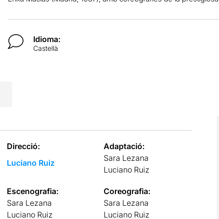
Idioma:
Castellà
Direcció:
Adaptació:
Sara Lezana
Luciano Ruiz
Luciano Ruiz
Escenografia:
Coreografia:
Sara Lezana
Sara Lezana
Luciano Ruiz
Luciano Ruiz