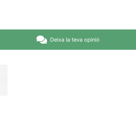
Deixa la teva opinió