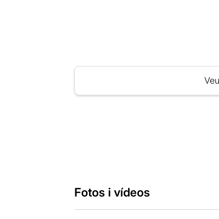
Veu
Fotos i vídeos