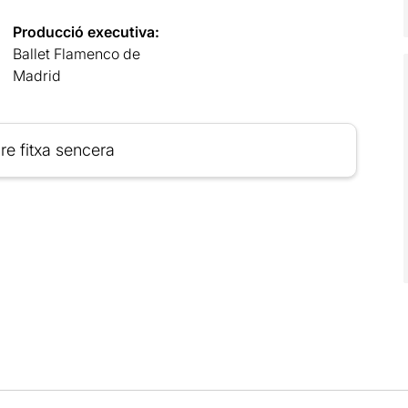
Producció executiva:
Ballet Flamenco de
Madrid
re fitxa sencera