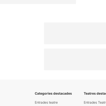
Categories destacades
Teatres desta
Entrades teatre
Entrades Teatr