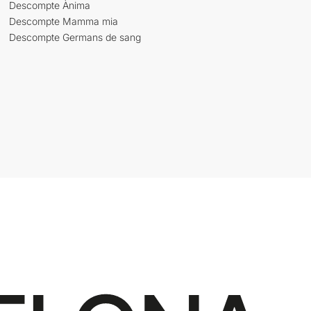
Descompte Ànima
Descompte Mamma mia
Descompte Germans de sang