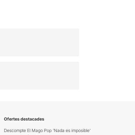
Ofertes destacades
Descompte El Mago Pop 'Nada es imposible'