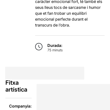
caràcter emocional fort, té també els
seus lleus tocs de sarcasme i humor
que et fan trobar un equilibri
emocional perfecte durant el
transcurs de l’obra.
Durada:
75 minuts
Fitxa
artística
Companyia: