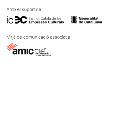
Amb el suport de
Mitjà de comunicació associat a