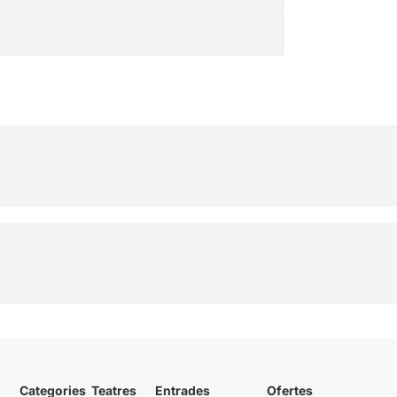
Categories
Teatres
Entrades
Ofertes