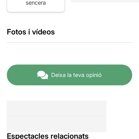
sencera
Fotos i vídeos
Deixa la teva opinió
Espectacles relacionats