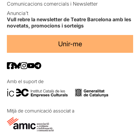
Comunicacions comercials i Newsletter
Anuncia’t
Vull rebre la newsletter de Teatre Barcelona amb les
novetats, promocions i sorteigs
Unir-me
Amb el suport de
Mitjà de comunicació associat a