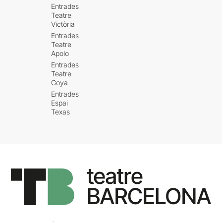
Entrades
Teatre
Victòria
Entrades
Teatre
Apolo
Entrades
Teatre
Goya
Entrades
Espai
Texas