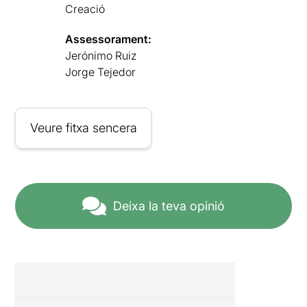
Creació
Assessorament:
Jerónimo Ruiz
Jorge Tejedor
Veure fitxa sencera
Deixa la teva opinió