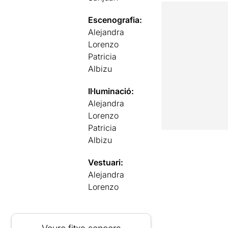
Escenografia:
Alejandra
Lorenzo
Patricia
Albizu
Il·luminació:
Alejandra
Lorenzo
Patricia
Albizu
Vestuari:
Alejandra
Lorenzo