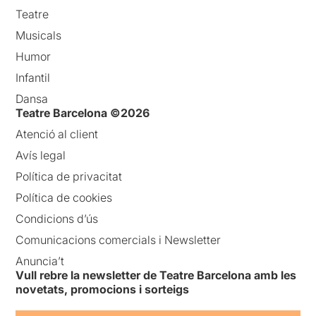
Teatre
Musicals
Humor
Infantil
Dansa
Teatre Barcelona ©2026
Atenció al client
Avís legal
Política de privacitat
Política de cookies
Condicions d’ús
Comunicacions comercials i Newsletter
Anuncia’t
Vull rebre la newsletter de Teatre Barcelona amb les
novetats, promocions i sorteigs