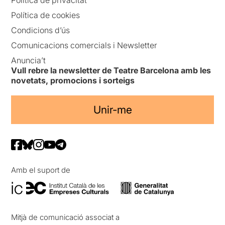
Política de privacitat
Política de cookies
Condicions d’ús
Comunicacions comercials i Newsletter
Anuncia’t
Vull rebre la newsletter de Teatre Barcelona amb les
novetats, promocions i sorteigs
Unir-me
Amb el suport de
Mitjà de comunicació associat a