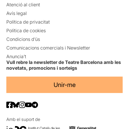
Atenció al client
Avís legal
Política de privacitat
Política de cookies
Condicions d’ús
Comunicacions comercials i Newsletter
Anuncia’t
Vull rebre la newsletter de Teatre Barcelona amb les
novetats, promocions i sorteigs
Unir-me
Amb el suport de