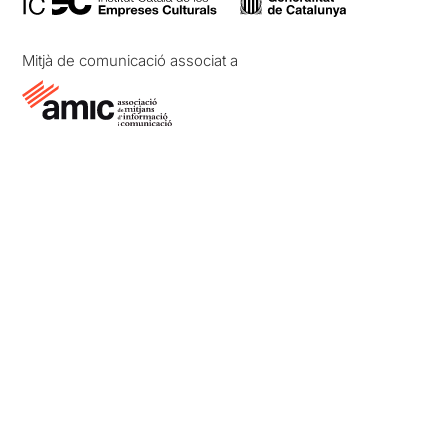
Mitjà de comunicació associat a