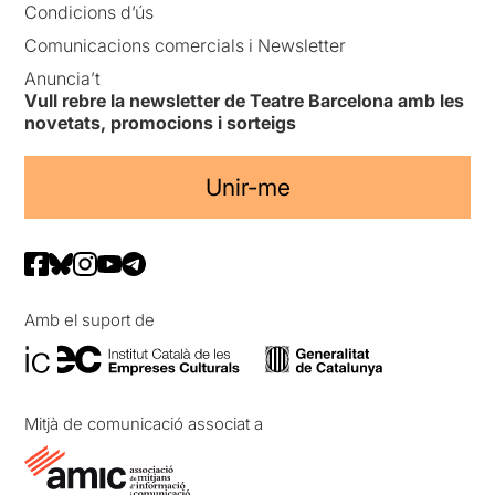
Condicions d’ús
Comunicacions comercials i Newsletter
Anuncia’t
Vull rebre la newsletter de Teatre Barcelona amb les
novetats, promocions i sorteigs
Unir-me
Amb el suport de
Mitjà de comunicació associat a