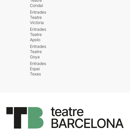
Teatre
Condal
Entrades
Teatre
Victòria
Entrades
Teatre
Apolo
Entrades
Teatre
Goya
Entrades
Espai
Texas