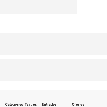
Categories
Teatres
Entrades
Ofertes