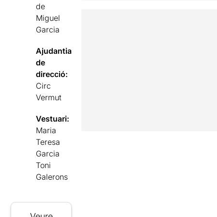
de
Miguel
Garcia
Ajudantia
de
direcció:
Circ
Vermut
Vestuari:
Maria
Teresa
Garcia
Toni
Galerons
Veure