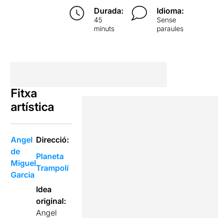
Durada:
Idioma:
45
Sense
minuts
paraules
Fitxa
artística
Angel
Direcció:
de
Planeta
Miguel
Trampolí
Garcia
Idea
original:
Angel