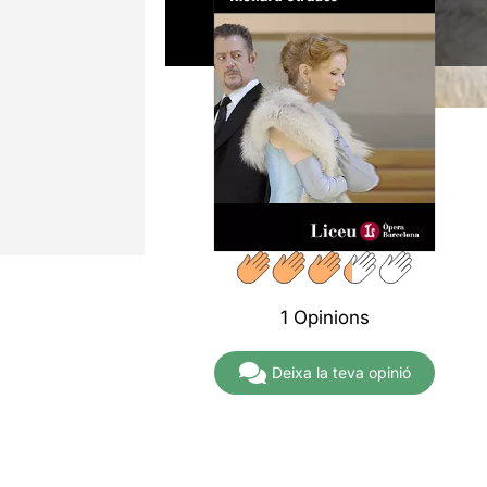
1 Opinions
Deixa la teva opinió