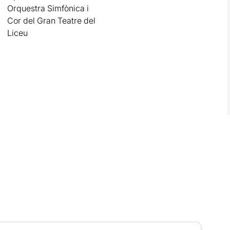
Orquestra Simfònica i
Cor del Gran Teatre del
Liceu