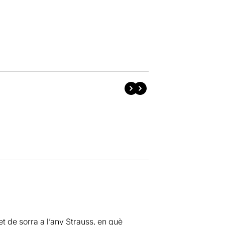
net de sorra a l’any Strauss, en què