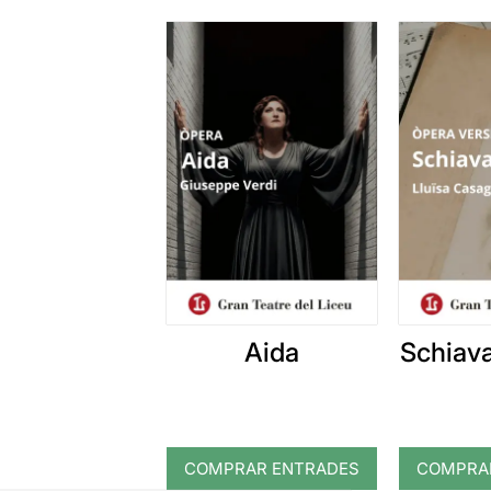
Aida
Schiav
COMPRAR ENTRADES
COMPRA