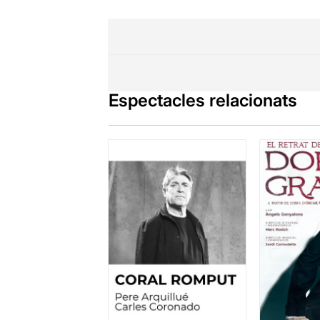
Espectacles relacionats