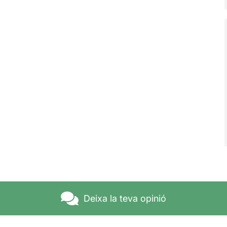
Deixa la teva opinió