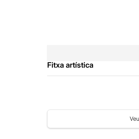
Fitxa artística
Veu