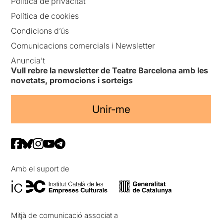
Política de privacitat
Política de cookies
Condicions d’ús
Comunicacions comercials i Newsletter
Anuncia’t
Vull rebre la newsletter de Teatre Barcelona amb les
novetats, promocions i sorteigs
Unir-me
Amb el suport de
Mitjà de comunicació associat a