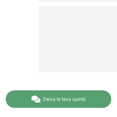
Deixa la teva opinió