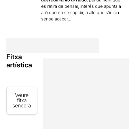
es retira de pensar, interés que apunta a
allò que no se sap dir, a allò que s’inicia
sense acabar…
Fitxa
artística
Veure
fitxa
sencera