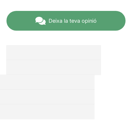
Deixa la teva opinió