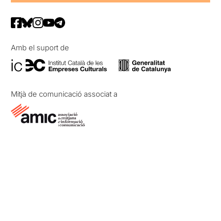
Amb el suport de
Mitjà de comunicació associat a