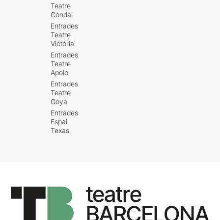
Teatre
Condal
Entrades
Teatre
Victòria
Entrades
Teatre
Apolo
Entrades
Teatre
Goya
Entrades
Espai
Texas