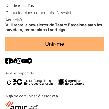
Condicions d’ús
Comunicacions comercials i Newsletter
Anuncia’t
Vull rebre la newsletter de Teatre Barcelona amb les
novetats, promocions i sorteigs
Unir-me
Amb el suport de
Mitjà de comunicació associat a