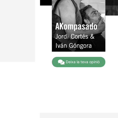
Deixa la teva opinió