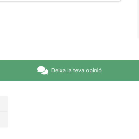
Deixa la teva opinió