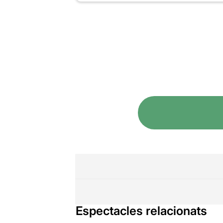
Espectacles relacionats