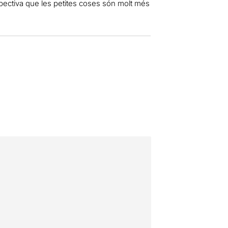
spectiva que les petites coses són molt més