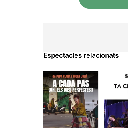
Espectacles relacionats