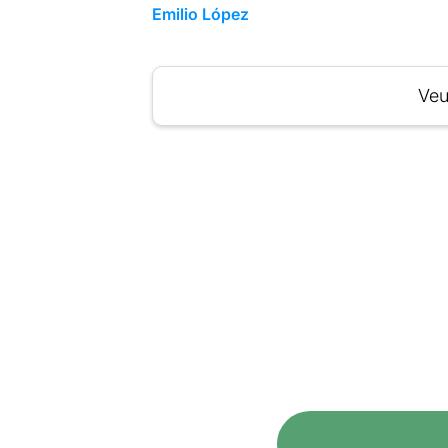
Emilio López
Veu