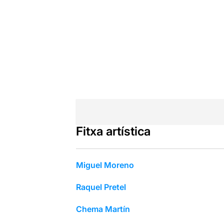
Fitxa artística
Miguel Moreno
Raquel Pretel
Chema Martín