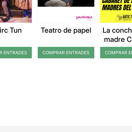
irc Tun
Teatro de papel
La conch
madre C
R ENTRADES
COMPRAR ENTRADES
COMPRAR E