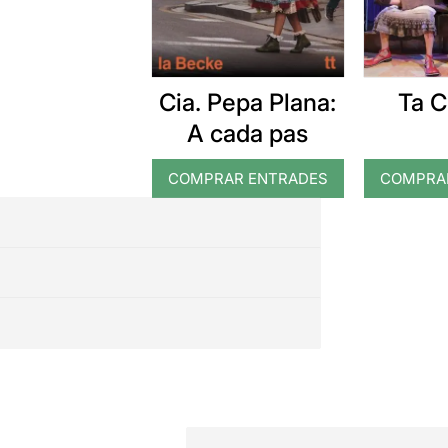
Cia. Pepa Plana:
Ta C
A cada pas
COMPRAR ENTRADES
COMPRA