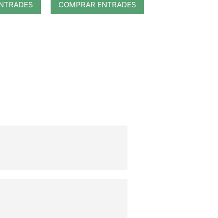
NTRADES
COMPRAR ENTRADES