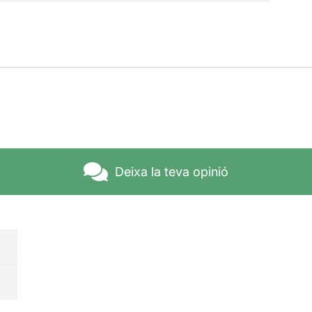
Deixa la teva opinió