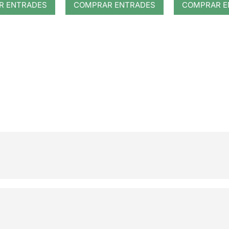
R ENTRADES
COMPRAR ENTRADES
COMPRAR E