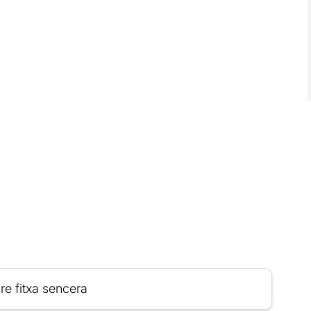
re fitxa sencera