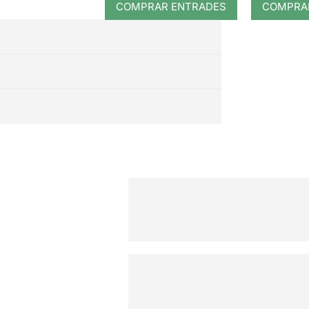
COMPRAR ENTRADES
COMPRA