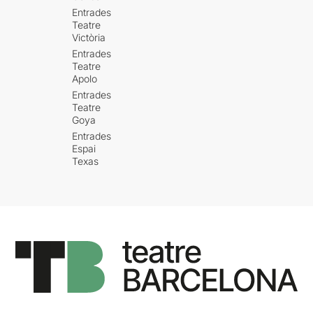
Entrades
Teatre
Victòria
Entrades
Teatre
Apolo
Entrades
Teatre
Goya
Entrades
Espai
Texas