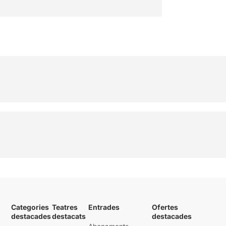
Categories
Teatres
Entrades
Ofertes
destacades
destacats
destacades