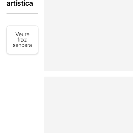
artística
Veure
fitxa
sencera