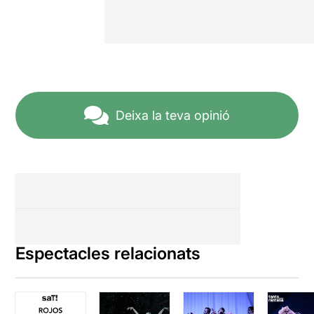
Deixa la teva opinió
Espectacles relacionats