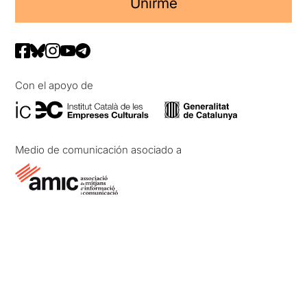
Unirme
Con el apoyo de
Medio de comunicación asociado a