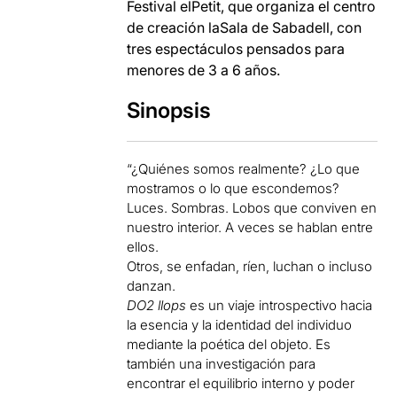
Festival elPetit, que organiza el centro
de creación laSala de Sabadell, con
tres espectáculos pensados para
menores de 3 a 6 años.
Sinopsis
“¿Quiénes somos realmente? ¿Lo que
mostramos o lo que escondemos?
Luces. Sombras. Lobos que conviven en
nuestro interior. A veces se hablan entre
ellos.
Otros, se enfadan, ríen, luchan o incluso
danzan.
DO2 llops
es un viaje introspectivo hacia
la esencia y la identidad del individuo
mediante la poética del objeto. Es
también una investigación para
encontrar el equilibrio interno y poder