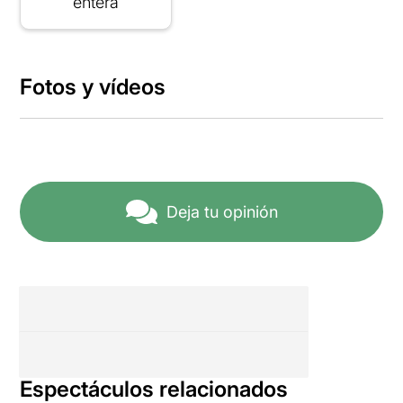
entera
Fotos y vídeos
Deja tu opinión
Espectáculos relacionados