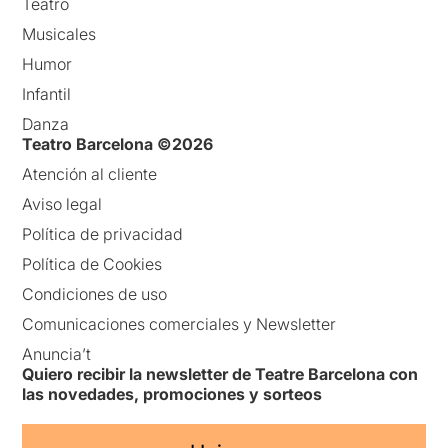
Teatro
Musicales
Humor
Infantil
Danza
Teatro Barcelona ©2026
Atención al cliente
Aviso legal
Política de privacidad
Política de Cookies
Condiciones de uso
Comunicaciones comerciales y Newsletter
Anuncia’t
Quiero recibir la newsletter de Teatre Barcelona con
las novedades, promociones y sorteos