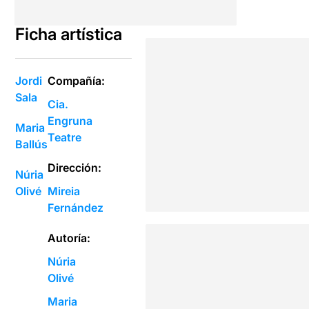
Ficha artística
Jordi
Compañía:
Sala
Cia.
Engruna
Maria
Teatre
Ballús
Dirección:
Núria
Olivé
Mireia
Fernández
Autoría:
Núria
Olivé
Maria