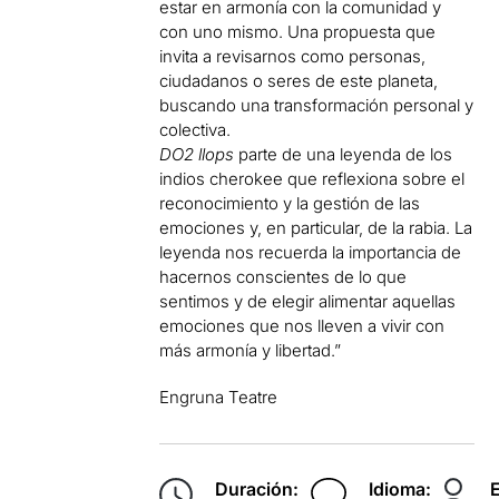
estar en armonía con la comunidad y
con uno mismo. Una propuesta que
invita a revisarnos como personas,
ciudadanos o seres de este planeta,
buscando una transformación personal y
colectiva.
DO2 llops
parte de una leyenda de los
indios cherokee que reflexiona sobre el
reconocimiento y la gestión de las
emociones y, en particular, de la rabia. La
leyenda nos recuerda la importancia de
hacernos conscientes de lo que
sentimos y de elegir alimentar aquellas
emociones que nos lleven a vivir con
más armonía y libertad.”
Engruna Teatre
Duración:
Idioma: