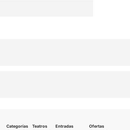
Categorías
Teatros
Entradas
Ofertas