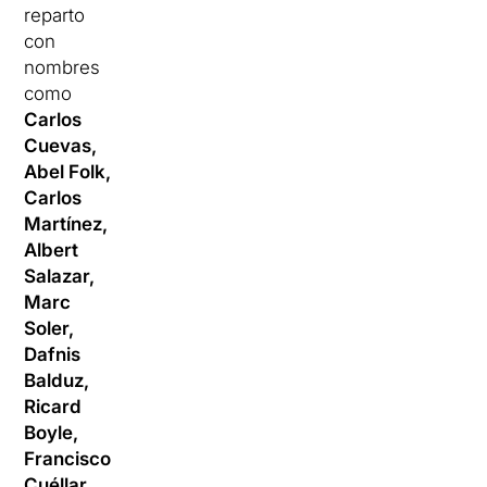
reparto
con
nombres
como
Carlos
Cuevas,
Abel Folk,
Carlos
Martínez,
Albert
Salazar,
Marc
Soler,
Dafnis
Balduz,
Ricard
Boyle,
Francisco
Cuéllar,