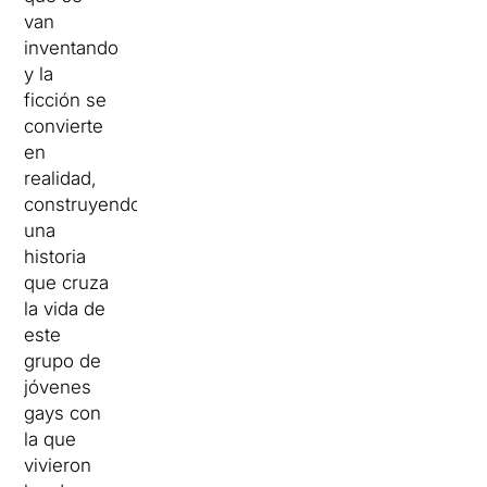
van
inventando
y la
ficción se
convierte
en
realidad,
construyendo
una
historia
que cruza
la vida de
este
grupo de
jóvenes
gays con
la que
vivieron