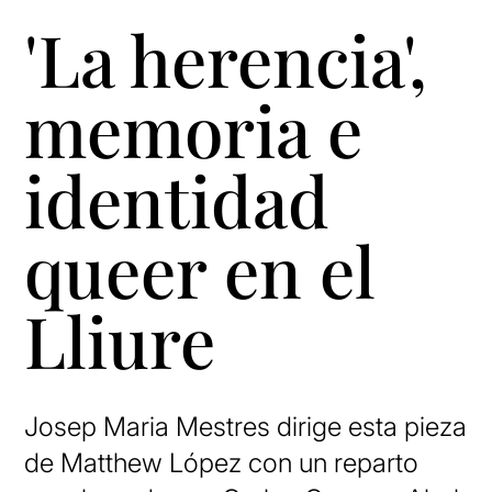
'La herencia',
memoria e
identidad
queer en el
Lliure
Josep Maria Mestres dirige esta pieza
de Matthew López con un reparto