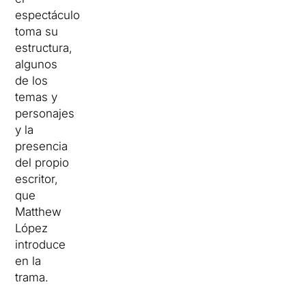
espectáculo
toma su
estructura,
algunos
de los
temas y
personajes
y la
presencia
del propio
escritor,
que
Matthew
López
introduce
en la
trama.