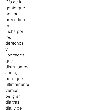
“Va de la
gente que
nos ha
precedido
en la
lucha por
los
derechos
y
libertades
que
disfrutamos
ahora,
pero que
últimamente
vemos
peligrar
día tras
día, y de