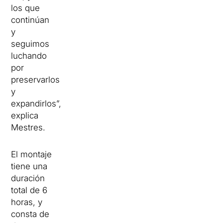
los que
continúan
y
seguimos
luchando
por
preservarlos
y
expandirlos”,
explica
Mestres.
El montaje
tiene una
duración
total de 6
horas, y
consta de