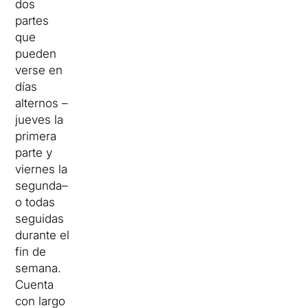
dos
partes
que
pueden
verse en
días
alternos –
jueves la
primera
parte y
viernes la
segunda–
o todas
seguidas
durante el
fin de
semana.
Cuenta
con largo