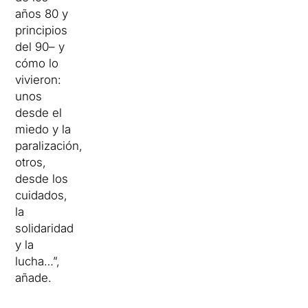
años 80 y
principios
del 90– y
cómo lo
vivieron:
unos
desde el
miedo y la
paralización,
otros,
desde los
cuidados,
la
solidaridad
y la
lucha…”,
añade.