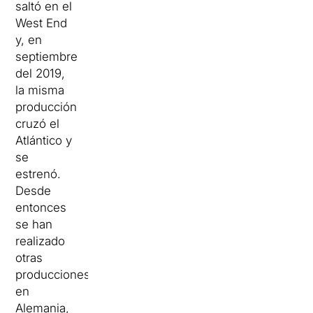
saltó en el
West End
y, en
septiembre
del 2019,
la misma
producción
cruzó el
Atlántico y
se
estrenó.
Desde
entonces
se han
realizado
otras
producciones
en
Alemania,