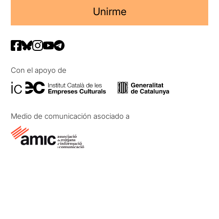
Unirme
Con el apoyo de
Medio de comunicación asociado a