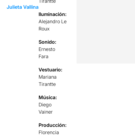
Tirantte
Julieta Vallina
Iluminación:
Alejandro Le
Roux
Sonido:
Ernesto
Fara
Vestuario:
Mariana
Tirantte
Música:
Diego
Vainer
Producción:
Florencia