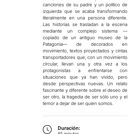
canciones de su padre y un político de
izquierda que se acaba transformando
literalmente en una persona diferente.
Las historias se trasladan a la escena
mediante un complejo sistema —
copiado de un antiguo museo de la
Patagonia— de decorados en
movimiento, textos proyectados y cintas
transportadores que, con un movimiento
circular, llevan una y otra vez a los
protagonistas a enfrentarse con
situaciones que ya han vivido, pero
desde perspectivas nuevas. Un relato
fascinante y diferente sobre el deseo de
ser otro, la tragedia de ser sólo uno y el
temor a dejar de ser quien somos.
Duración:
85 minutos