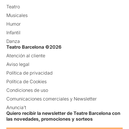
Teatro
Musicales
Humor
Infantil
Danza
Teatro Barcelona ©2026
Atención al cliente
Aviso legal
Política de privacidad
Política de Cookies
Condiciones de uso
Comunicaciones comerciales y Newsletter
Anuncia’t
Quiero recibir la newsletter de Teatre Barcelona con
las novedades, promociones y sorteos