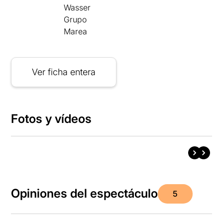
Wasser
Grupo
Marea
Ver ficha entera
Fotos y vídeos
Opiniones del espectáculo
5