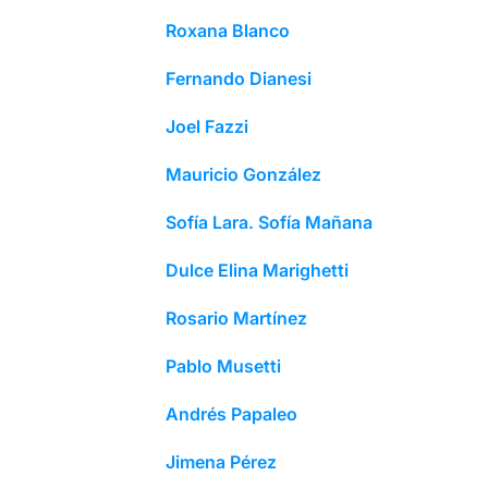
Roxana Blanco
Fernando Dianesi
Joel Fazzi
Mauricio González
Sofía Lara. Sofía Mañana
Dulce Elina Marighetti
Rosario Martínez
Pablo Musetti
Andrés Papaleo
Jimena Pérez