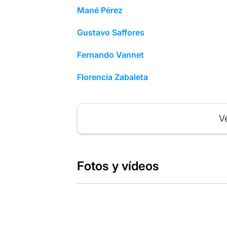
Mané Pérez
Gustavo Saffores
Fernando Vannet
Florencia Zabaleta
Ve
Fotos y vídeos