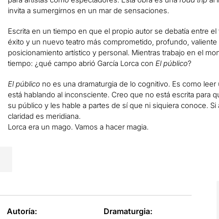
invita a sumergirnos en un mar de sensaciones.
Escrita en un tiempo en que el propio autor se debatía entre el 
éxito y un nuevo teatro más comprometido, profundo, valiente
posicionamiento artístico y personal. Mientras trabajo en el m
tiempo: ¿qué campo abrió García Lorca con
El público
?
El público
no es una dramaturgia de lo cognitivo. Es como leer u
está hablando al inconsciente. Creo que no está escrita para q
su público y les hable a partes de sí que ni siquiera conoce. Si
claridad es meridiana.
Lorca era un mago. Vamos a hacer magia.
Autoría:
Dramaturgia: