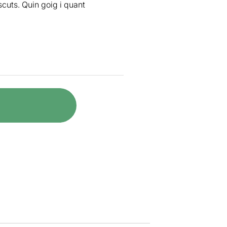
cuts. Quin goig i quant