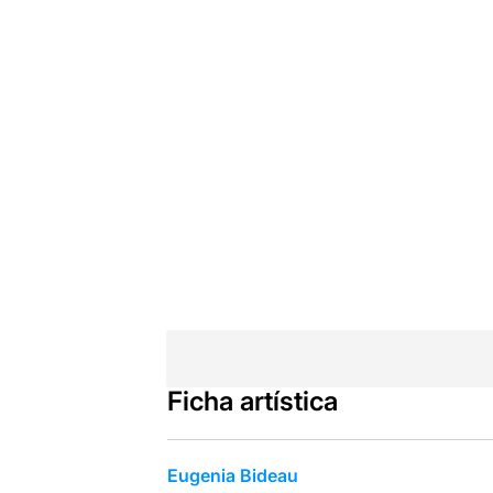
Ficha artística
Eugenia Bideau