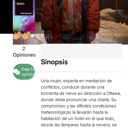
2
Opiniones
Sinopsis
Deja tu
opinión
Una mujer, experta en mediación de
conflictos, conduce durante una
tormenta de nieve en dirección a Ottawa,
donde debe pronunciar una charla. Su
compromiso y las difíciles condiciones
meteorológicas la llevarán hasta la
habitación de un hotel en el que todo,
desde las lámparas hasta la nevera, se