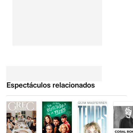
Espectáculos relacionados