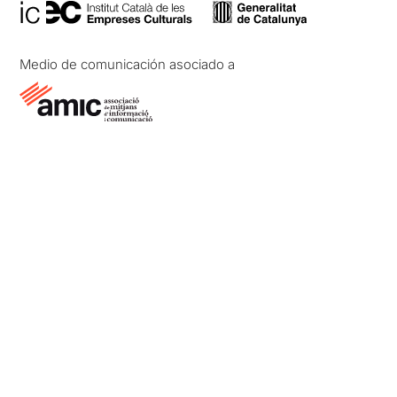
Medio de comunicación asociado a