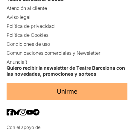
Atención al cliente
Aviso legal
Política de privacidad
Política de Cookies
Condiciones de uso
Comunicaciones comerciales y Newsletter
Anuncia’t
Quiero recibir la newsletter de Teatre Barcelona con
las novedades, promociones y sorteos
Unirme
Con el apoyo de