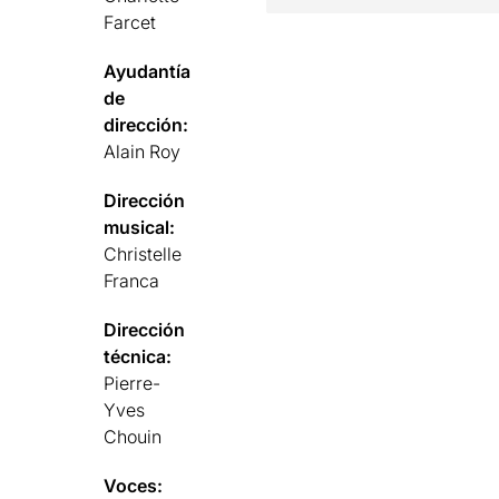
Farcet
Ayudantía
de
dirección:
Alain Roy
Dirección
musical:
Christelle
Franca
Dirección
técnica:
Pierre-
Yves
Chouin
Voces: