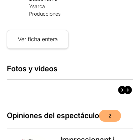
Ysarca
Producciones
Ver ficha entera
Fotos y vídeos
Opiniones del espectáculo
2
Impressionant i