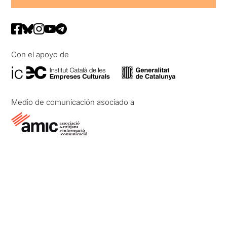
Con el apoyo de
Medio de comunicación asociado a