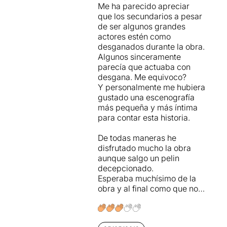
Me ha parecido apreciar
que los secundarios a pesar
de ser algunos grandes
actores estén como
desganados durante la obra.
Algunos sinceramente
parecía que actuaba con
desgana. Me equivoco?
Y personalmente me hubiera
gustado una escenografía
más pequeña y más íntima
para contar esta historia.
De todas maneras he
disfrutado mucho la obra
aunque salgo un pelin
decepcionado.
Esperaba muchísimo de la
obra y al final como que no…