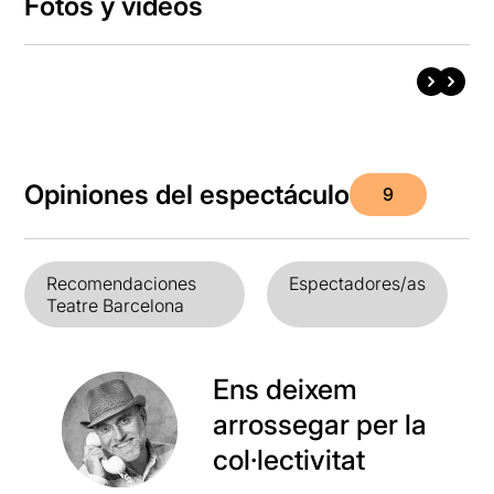
Fotos y vídeos
Opiniones del espectáculo
9
Recomendaciones
Espectadores/as
Teatre Barcelona
Ens deixem
arrossegar per la
col·lectivitat