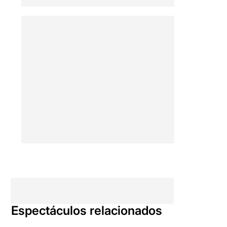
Espectáculos relacionados