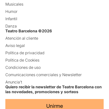
Musicales
Humor
Infantil
Danza
Teatro Barcelona ©2026
Atención al cliente
Aviso legal
Política de privacidad
Política de Cookies
Condiciones de uso
Comunicaciones comerciales y Newsletter
Anuncia’t
Quiero recibir la newsletter de Teatre Barcelona con
las novedades, promociones y sorteos
Unirme