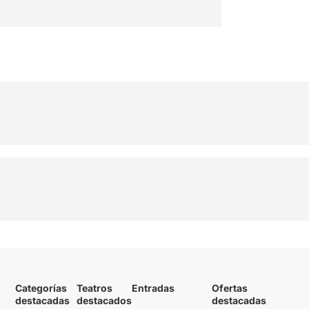
Categorías
Teatros
Entradas
Ofertas
destacadas
destacados
destacadas