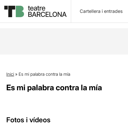
Cartellera i entrades
Inici
»
Es mi palabra contra la mía
Es mi palabra contra la mía
Fotos i vídeos