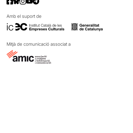
Amb el suport de
Mitjà de comunicació associat a