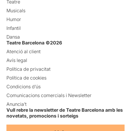
Teatre
Musicals
Humor
Infantil
Dansa
Teatre Barcelona ©2026
Atenció al client
Avís legal
Política de privacitat
Política de cookies
Condicions d’ús
Comunicacions comercials i Newsletter
Anuncia’t
Vull rebre la newsletter de Teatre Barcelona amb les
novetats, promocions i sorteigs