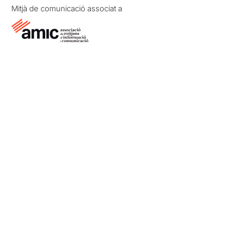
Mitjà de comunicació associat a