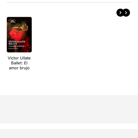
Victor Ullate
Ballet: El
amor brujo