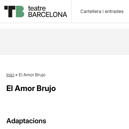
Cartellera i entrades
Inici
»
El Amor Brujo
El Amor Brujo
Adaptacions