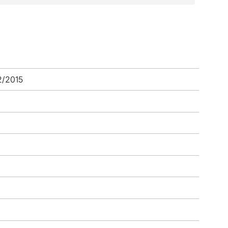
2/2015