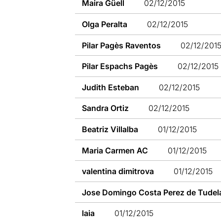
Maira Güell
02/12/2015
Olga Peralta
02/12/2015
Pilar Pagès Raventos
02/12/201
Pilar Espachs Pagès
02/12/2015
Judith Esteban
02/12/2015
Sandra Ortiz
02/12/2015
Beatriz Villalba
01/12/2015
Maria Carmen AC
01/12/2015
valentina dimitrova
01/12/2015
Jose Domingo Costa Perez de Tudel
laia
01/12/2015