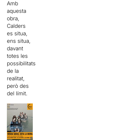
Amb
aquesta
obra,
Calders
es situa,
ens situa,
davant
totes les
possibilitats
de la
realitat,
però des
del límit.