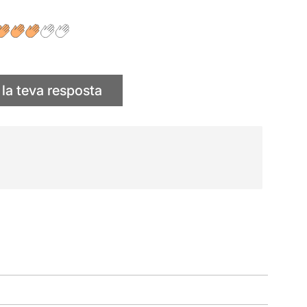
 la teva resposta