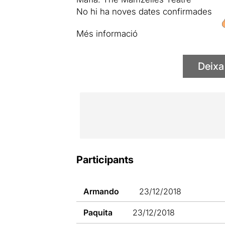
No hi ha noves dates confirmades
Més informació
Deixa
Participants
Armando
23/12/2018
Paquita
23/12/2018