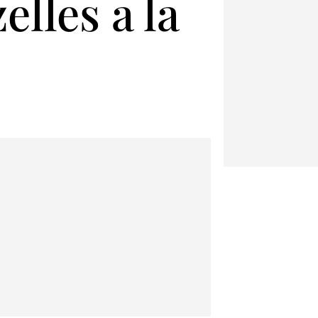
lles a la