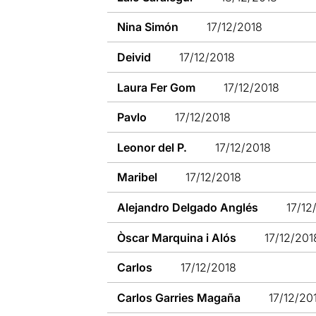
Nina Simón
17/12/2018
Deivid
17/12/2018
Laura Fer Gom
17/12/2018
Pavlo
17/12/2018
Leonor del P.
17/12/2018
Maribel
17/12/2018
Alejandro Delgado Anglés
17/12
Òscar Marquina i Alós
17/12/201
Carlos
17/12/2018
Carlos Garries Magaña
17/12/20