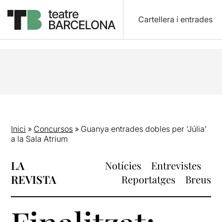
Cartellera i entrades
Inici
»
Concursos
»
Guanya entrades dobles per ‘Júlia’
a la Sala Atrium
LA
Notícies
Entrevistes
REVISTA
Reportatges
Breus