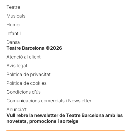
Teatre
Musicals
Humor
Infantil
Dansa
Teatre Barcelona ©2026
Atenció al client
Avís legal
Política de privacitat
Política de cookies
Condicions d’ús
Comunicacions comercials i Newsletter
Anuncia’t
Vull rebre la newsletter de Teatre Barcelona amb les
novetats, promocions i sorteigs