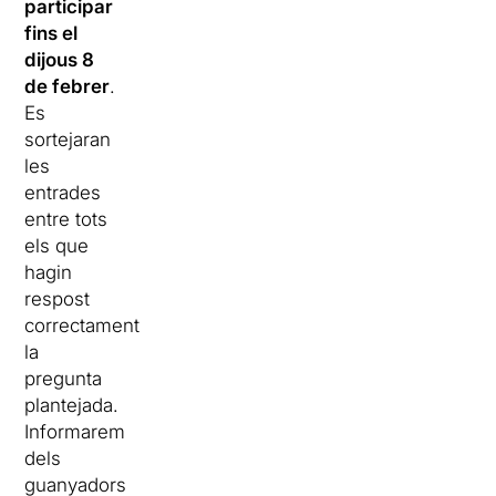
participar
fins el
dijous 8
de febrer
.
Es
sortejaran
les
entrades
entre tots
els que
hagin
respost
correctament
la
pregunta
plantejada.
Informarem
dels
guanyadors