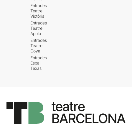
Entrades
Teatre
Victòria
Entrades
Teatre
Apolo
Entrades
Teatre
Goya
Entrades
Espai
Texas