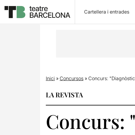
Cartellera i entrades
Inici
»
Concursos
»
Concurs: "Diagnòstic
LA REVISTA
Concurs: 