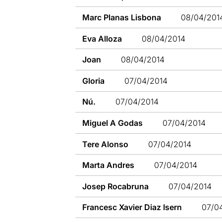
Marc Planas Lisbona
08/04/201
Eva Alloza
08/04/2014
Joan
08/04/2014
Gloria
07/04/2014
Nú.
07/04/2014
Miguel A Godas
07/04/2014
Tere Alonso
07/04/2014
Marta Andres
07/04/2014
Josep Rocabruna
07/04/2014
Francesc Xavier Diaz Isern
07/0