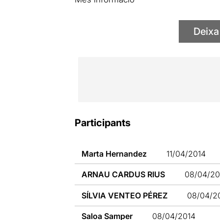
Deixa
Participants
Marta Hernandez
11/04/2014
ARNAU CARDUS RIUS
08/04/20
SÍLVIA VENTEO PÉREZ
08/04/2
Saloa Samper
08/04/2014