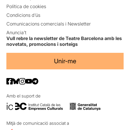
Política de cookies
Condicions d’ús
Comunicacions comercials i Newsletter
Anuncia’t
Vull rebre la newsletter de Teatre Barcelona amb les
novetats, promocions i sorteigs
Unir-me
Amb el suport de
Mitjà de comunicació associat a