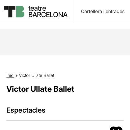
Cartellera i entrades
Inici
»
Victor Ullate Ballet
Victor Ullate Ballet
Espectacles