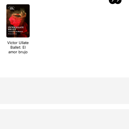
Victor Ullate
Ballet: El
amor brujo