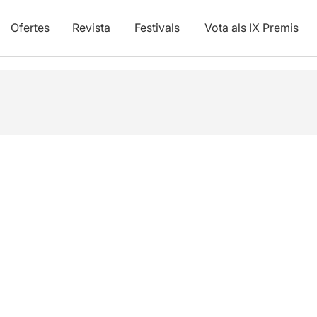
Ofertes
Revista
Festivals
Vota als IX Premis