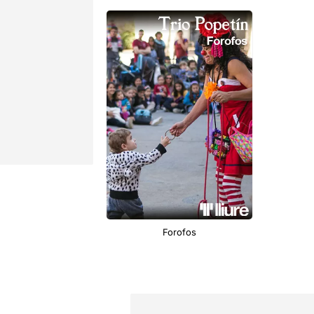
Forofos