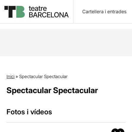
Cartellera i entrades
Inici
»
Spectacular Spectacular
Spectacular Spectacular
Fotos i vídeos