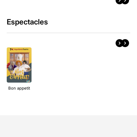
Espectacles
Bon appetit