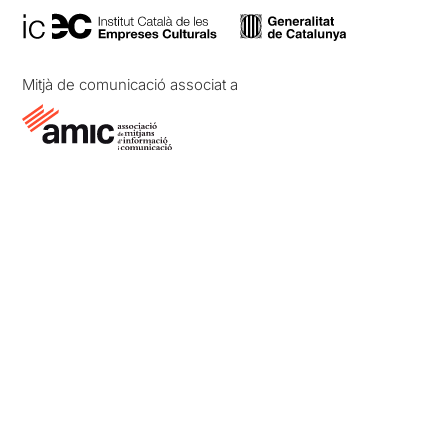
Mitjà de comunicació associat a