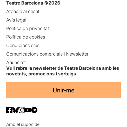
Teatre Barcelona ©2026
Atenció al client
Avís legal
Política de privacitat
Política de cookies
Condicions d’ús
Comunicacions comercials i Newsletter
Anuncia’t
Vull rebre la newsletter de Teatre Barcelona amb les
novetats, promocions i sorteigs
Unir-me
Amb el suport de