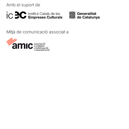
Amb el suport de
Mitjà de comunicació associat a