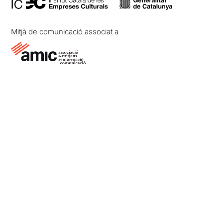
Mitjà de comunicació associat a