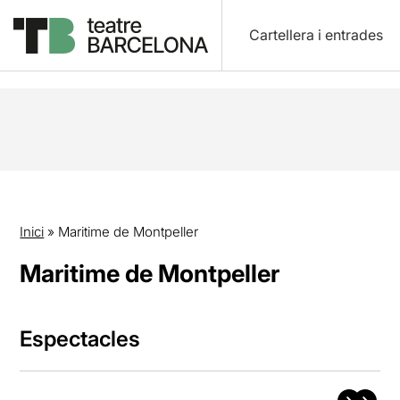
Cartellera i entrades
Inici
»
Maritime de Montpeller
Maritime de Montpeller
Espectacles