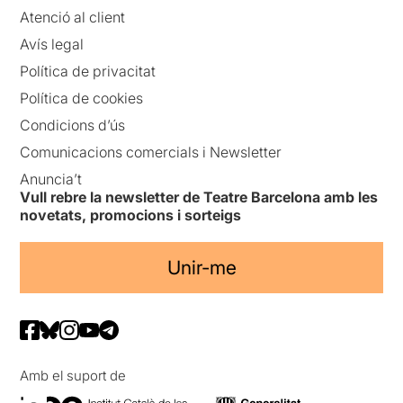
Atenció al client
Avís legal
Política de privacitat
Política de cookies
Condicions d’ús
Comunicacions comercials i Newsletter
Anuncia’t
Vull rebre la newsletter de Teatre Barcelona amb les
novetats, promocions i sorteigs
Unir-me
Amb el suport de