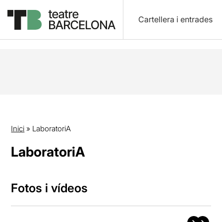
Cartellera i entrades
Inici
»
LaboratoriA
LaboratoriA
Fotos i vídeos