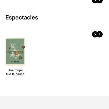
Espectacles
Una mujer
fue la causa