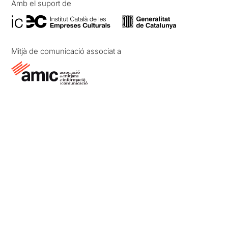
Amb el suport de
Mitjà de comunicació associat a