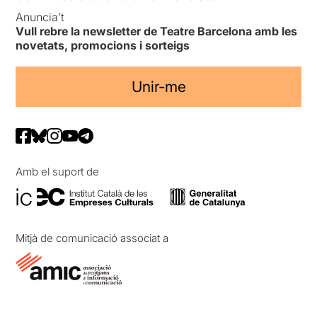
Anuncia’t
Vull rebre la newsletter de Teatre Barcelona amb les
novetats, promocions i sorteigs
Unir-me
Amb el suport de
Mitjà de comunicació associat a