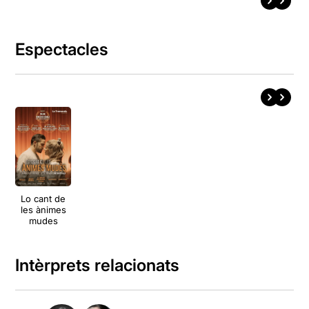
Espectacles
Lo cant de
les ànimes
mudes
Intèrprets relacionats