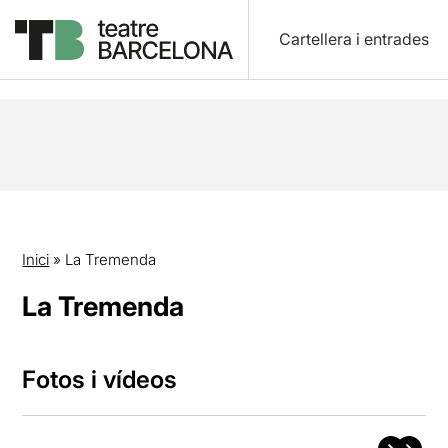
Cartellera i entrades
Inici
»
La Tremenda
La Tremenda
Fotos i vídeos