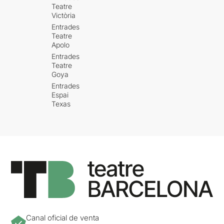
Teatre
Victòria
Entrades
Teatre
Apolo
Entrades
Teatre
Goya
Entrades
Espai
Texas
Canal oficial de venta