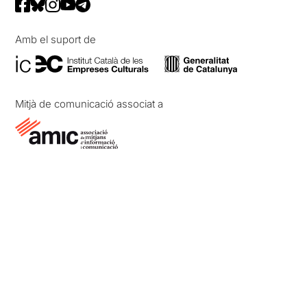
Amb el suport de
Mitjà de comunicació associat a